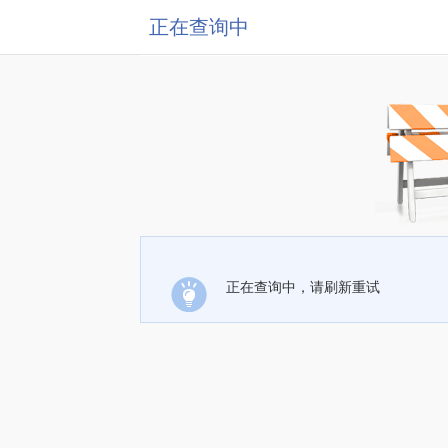
正在查询中
正在查询中，请刷新重试