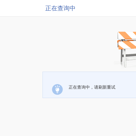
正在查询中
正在查询中，请刷新重试