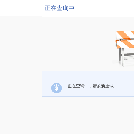
正在查询中
正在查询中，请刷新重试