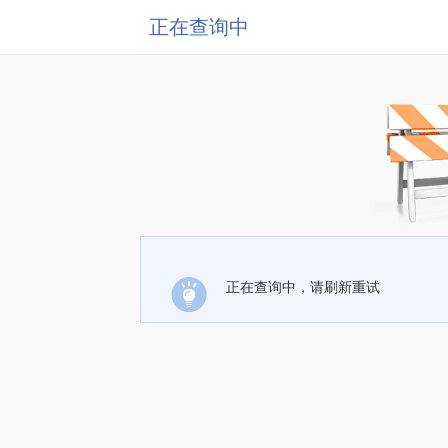
正在查询中
正在查询中，请刷新重试