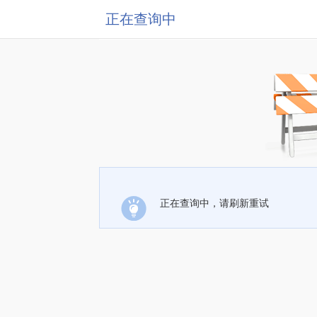
正在查询中
正在查询中，请刷新重试