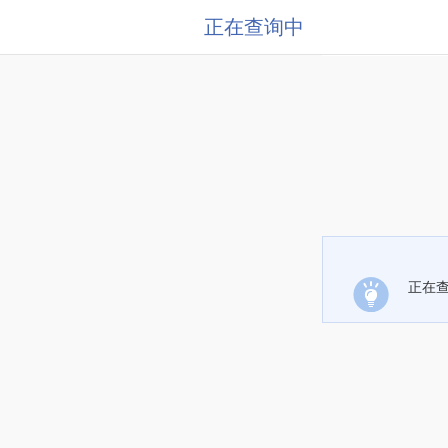
正在查询中
正在