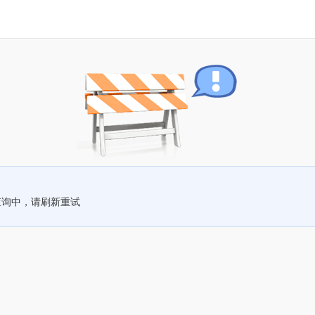
查询中，请刷新重试