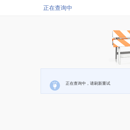
正在查询中
正在查询中，请刷新重试